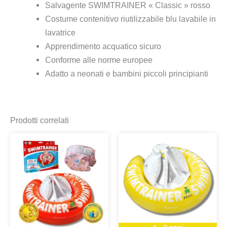
Salvagente SWIMTRAINER « Classic » rosso
Costume contenitivo riutilizzabile blu lavabile in
lavatrice
Apprendimento acquatico sicuro
Conforme alle norme europee
Adatto a neonati e bambini piccoli principianti
Prodotti correlati