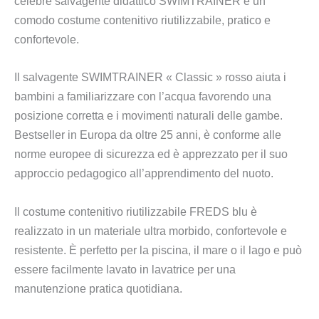
celebre salvagente didattico SWIMTRAINER e un
comodo costume contenitivo riutilizzabile, pratico e
confortevole.
Il salvagente SWIMTRAINER « Classic » rosso aiuta i
bambini a familiarizzare con l’acqua favorendo una
posizione corretta e i movimenti naturali delle gambe.
Bestseller in Europa da oltre 25 anni, è conforme alle
norme europee di sicurezza ed è apprezzato per il suo
approccio pedagogico all’apprendimento del nuoto.
Il costume contenitivo riutilizzabile FREDS blu è
realizzato in un materiale ultra morbido, confortevole e
resistente. È perfetto per la piscina, il mare o il lago e può
essere facilmente lavato in lavatrice per una
manutenzione pratica quotidiana.