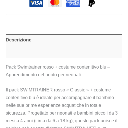
Descrizione
Informazioni aggiuntive
Pack Swimtrainer rosso + costume contenitivo blu –
Apprendimento del nuoto per neonati
Il pack SWIMTRAINER rosso « Classic » + costume
contenitivo blu è ideale per accompagnare il bambino
nelle sue prime esperienze acquatiche in totale
sicurezza. Progettato per neonati e bambini piccoli da 3
mesi a 4 anni (circa da 6 a 18 kg), questo pack unisce il