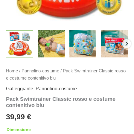
Home
/
Pannolino-costume
/ Pack Swimtrainer Classic rosso
e costume contenitivo blu
Galleggiante
,
Pannolino-costume
Pack Swimtrainer Classic rosso e costume
contenitivo blu
39,99
€
Dimensione