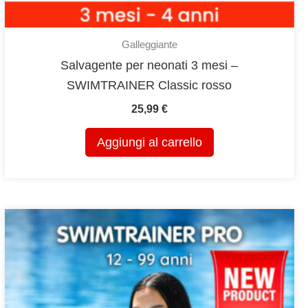
Galleggiante
Salvagente per neonati 3 mesi –
SWIMTRAINER Classic rosso
25,99
€
Aggiungi al carrello