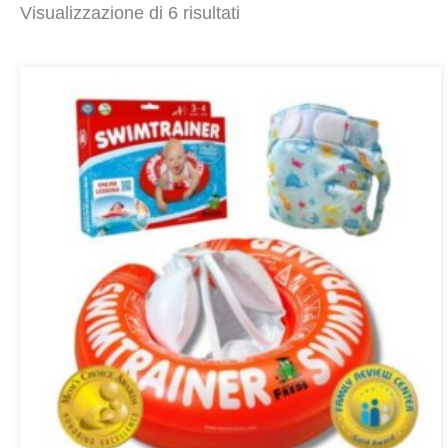
Visualizzazione di 6 risultati