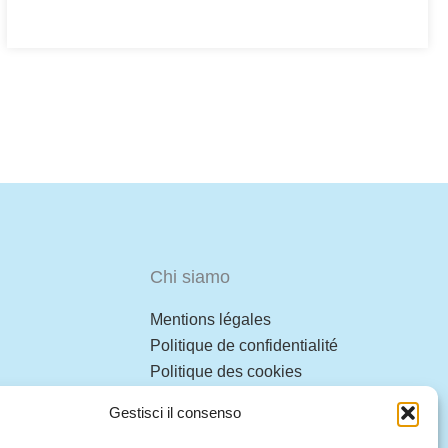
Chi siamo
Mentions légales
Politique de confidentialité
Politique des cookies
CGV
Gestisci il consenso