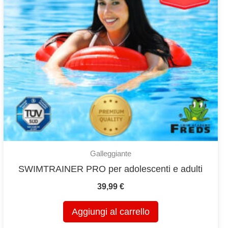
Galleggiante
SWIMTRAINER PRO per adolescenti e adulti
39,99
€
Aggiungi al carrello